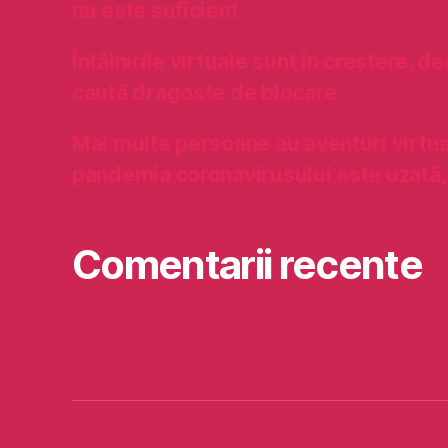
nu este suficient
Întâlnirile virtuale sunt în creștere, de
caută dragoste de blocare
Mai multe persoane au aventuri virtu
pandemia coronavirusului este uzată,
Comentarii recente