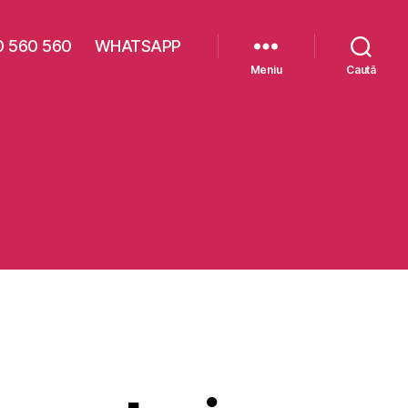
0 560 560
WHATSAPP
Meniu
Caută